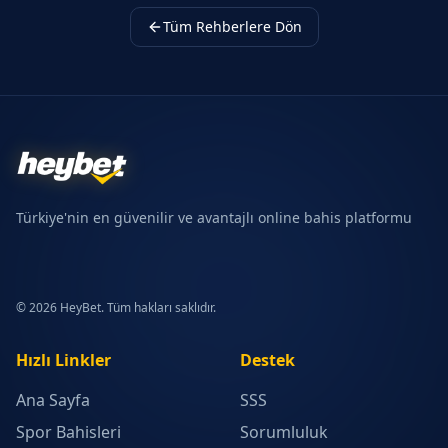
Tüm Rehberlere Dön
Türkiye'nin en güvenilir ve avantajlı online bahis platformu
© 2026 HeyBet. Tüm hakları saklıdır.
Hızlı Linkler
Destek
Ana Sayfa
SSS
Spor Bahisleri
Sorumluluk