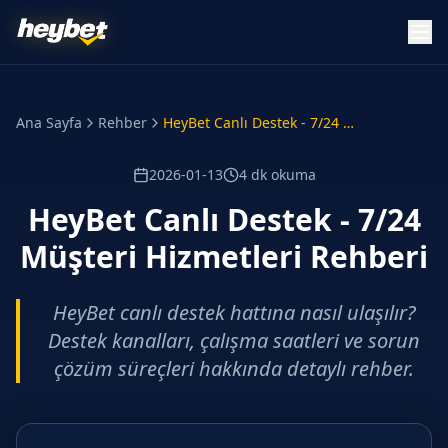
Ana Sayfa
Rehber
HeyBet Canlı Destek - 7/24 Müşteri Hizmetleri Rehberi
2026-01-13
4 dk okuma
HeyBet Canlı Destek - 7/24
Müşteri Hizmetleri Rehberi
HeyBet canlı destek hattına nasıl ulaşılır?
Destek kanalları, çalışma saatleri ve sorun
çözüm süreçleri hakkında detaylı rehber.