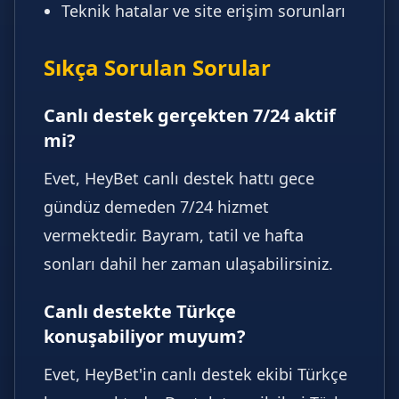
Teknik hatalar ve site erişim sorunları
Sıkça Sorulan Sorular
Canlı destek gerçekten 7/24 aktif
mi?
Evet, HeyBet canlı destek hattı gece
gündüz demeden 7/24 hizmet
vermektedir. Bayram, tatil ve hafta
sonları dahil her zaman ulaşabilirsiniz.
Canlı destekte Türkçe
konuşabiliyor muyum?
Evet, HeyBet'in canlı destek ekibi Türkçe