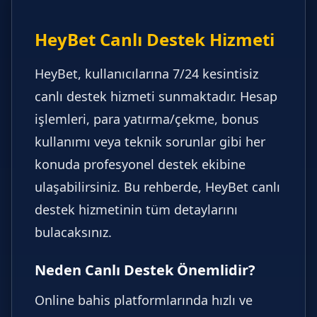
HeyBet Canlı Destek Hizmeti
HeyBet, kullanıcılarına 7/24 kesintisiz
canlı destek hizmeti sunmaktadır. Hesap
işlemleri, para yatırma/çekme, bonus
kullanımı veya teknik sorunlar gibi her
konuda profesyonel destek ekibine
ulaşabilirsiniz. Bu rehberde, HeyBet canlı
destek hizmetinin tüm detaylarını
bulacaksınız.
Neden Canlı Destek Önemlidir?
Online bahis platformlarında hızlı ve