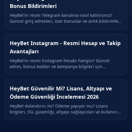
Bonus Bildirimleri
HeyBet'in resmi Telegram kanalına nasıl katılırsınız?
Güncel giriş adresleri, özel bonuslar ve anlık bildirimler
için Telegram rehberi.
HeyBet Instagram - Resmi Hesap ve Takip
Avantajları
HeyBet'in resmi Instagram hesabı hangisi? Güncel
adres, bonus kodları ve kampanya bilgileri için
Instagram takip rehberi.
HeyBet Güvenilir Mi? Lisans, Altyapı ve
Ödeme Güvenliği İncelemesi 2026
HeyBet dolandırıcı mı? Ödeme yapıyor mu? Lisans
bilgileri, SSL güvenliği, altyapı sağlayıcıları ve kullanıcı
yorumlarını kapsamlı analiz.