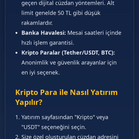
geçen dijital cüzdan yöntemleri. Alt
limit genelde 50 TL gibi düşük
rakamlardır.
Banka Havalesi:
Mesai saatleri içinde
hızlı işlem garantisi.
Kripto Paralar (Tether/USDT, BTC):
Anonimlik ve güvenlik arayanlar için
en iyi seçenek.
Kripto Para ile Nasıl Yatırım
Yapılır?
Yatırım sayfasından "Kripto" veya
"USDT" seçeneğini seçin.
Size özel oluşturulan cüzdan adresini