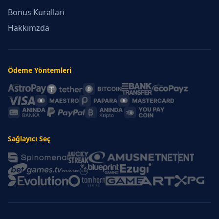
Bonus Kuralları
Hakkımzda
Ödeme Yöntemleri
Sağlayıcı Seç