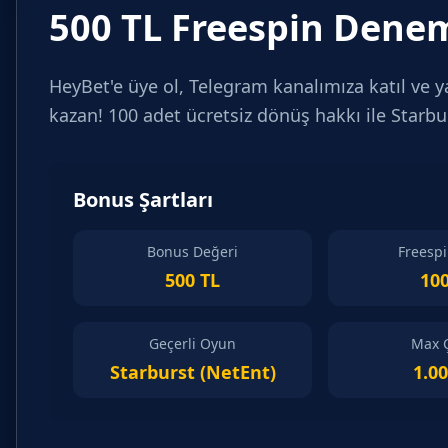
500 TL Freespin Dene
HeyBet'e üye ol, Telegram kanalımıza katıl ve
kazan! 100 adet ücretsiz dönüş hakkı ile Starbu
Bonus Şartları
Bonus Değeri
Freespi
500 TL
100
Geçerli Oyun
Max 
Starburst (NetEnt)
1.00