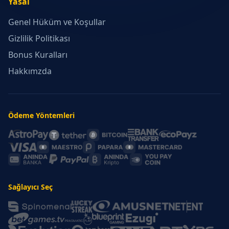
Yasal
Genel Hüküm ve Koşullar
Gizlilik Politikası
Bonus Kuralları
Hakkımzda
Ödeme Yöntemleri
Sağlayıcı Seç