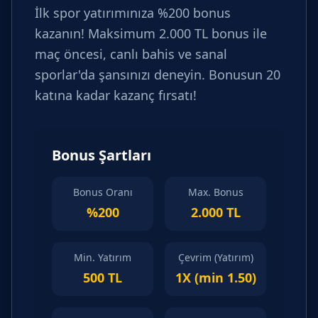
İlk spor yatırımınıza %200 bonus
kazanın! Maksimum 2.000 TL bonus ile
maç öncesi, canlı bahis ve sanal
sporlar'da şansınızı deneyin. Bonusun 20
katına kadar kazanç fırsatı!
Bonus Şartları
Bonus Oranı
Max. Bonus
%200
2.000 TL
Min. Yatırım
Çevrim (Yatırım)
500 TL
1X (min 1.50)