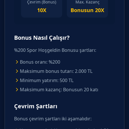
Çevrim (Bonus)
Max. Kazanç
10X
Bonusun 20X
Bonus Nasıl Çalışır?
%200 Spor Hoşgeldin Bonusu şartları:
Bonus oranı: %200
Maksimum bonus tutarı: 2.000 TL
Minimum yatırım: 500 TL
Maksimum kazanç: Bonusun 20 katı
Çevrim Şartları
Bonus çevrim şartları iki aşamalıdır: