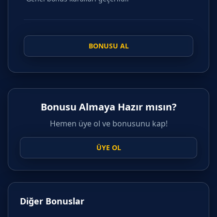
BONUSU AL
Bonusu Almaya Hazır mısın?
Hemen üye ol ve bonusunu kap!
ÜYE OL
Diğer Bonuslar