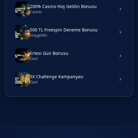
200% Casino Hoş Geldin Bonusu
Casino
500 TL Freespin Deneme Bonusu
Hoşgeldin
Ertesi Gün Bonusu
Özel
5X Challenge Kampanyası
Özel