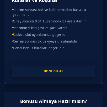
Kurallar ve Koşullar
•
Yatırım sonrası bakiye kullanılmadan başvuru
yapılmalıdır
•
Onay sonrası 0,01 TL sembolik bakiye aktarılır
•
Yatırımın 5 katı çevrim şartı vardır
•
Sadece slot oyunlarında geçerlidir
•
Çevrim sonrası 5X bakiyeye ulaşılmalıdır
•
Genel bonus kuralları geçerlidir
BONUSU AL
Bonusu Almaya Hazır mısın?