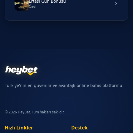
Ertesi Gün Bonusu
Özel
Türkiye'nin en güvenilir ve avantajlı online bahis platformu
© 2026 HeyBet. Tüm hakları saklıdır.
Hızlı Linkler
Destek