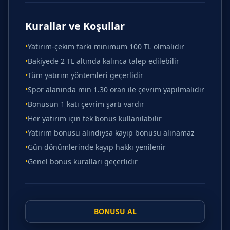
Kurallar ve Koşullar
•
Yatırım-çekim farkı minimum 100 TL olmalıdır
•
Bakiyede 2 TL altında kalınca talep edilebilir
•
Tüm yatırım yöntemleri geçerlidir
•
Spor alanında min 1.30 oran ile çevrim yapılmalıdır
•
Bonusun 1 katı çevrim şartı vardır
•
Her yatırım için tek bonus kullanılabilir
•
Yatırım bonusu alındıysa kayıp bonusu alınamaz
•
Gün dönümlerinde kayıp hakkı yenilenir
•
Genel bonus kuralları geçerlidir
BONUSU AL