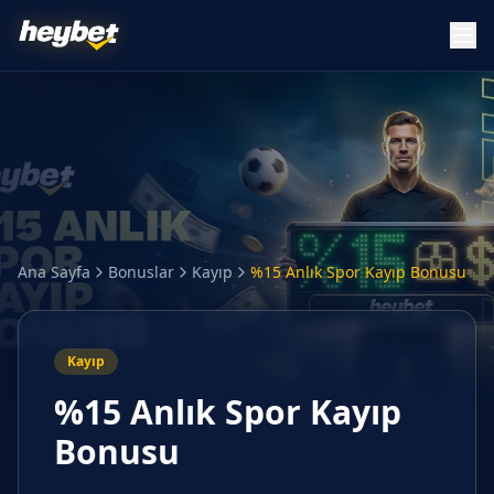
Ana Sayfa
Bonuslar
Kayıp
%15 Anlık Spor Kayıp Bonusu
Kayıp
%15 Anlık Spor Kayıp
Bonusu