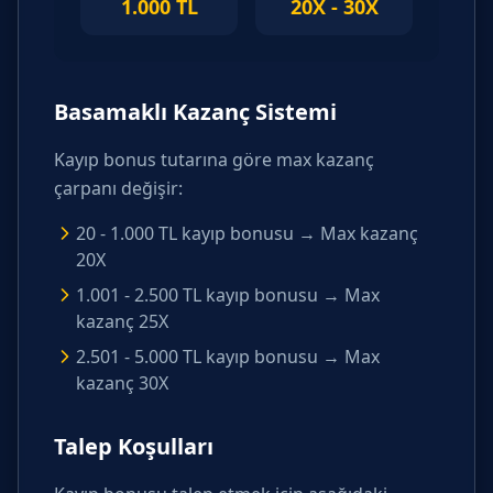
1.000 TL
20X - 30X
Basamaklı Kazanç Sistemi
Kayıp bonus tutarına göre max kazanç
çarpanı değişir:
20 - 1.000 TL kayıp bonusu → Max kazanç
20X
1.001 - 2.500 TL kayıp bonusu → Max
kazanç 25X
2.501 - 5.000 TL kayıp bonusu → Max
kazanç 30X
Talep Koşulları