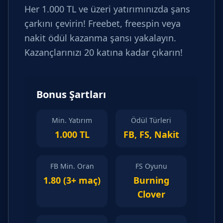
Her 1.000 TL ve üzeri yatırımınızda şans
çarkını çevirin! Freebet, freespin veya
nakit ödül kazanma şansı yakalayın.
Kazançlarınızı 20 katına kadar çıkarın!
Bonus Şartları
Min. Yatırım
Ödül Türleri
1.000 TL
FB, FS, Nakit
FB Min. Oran
FS Oyunu
1.80 (3+ maç)
Burning
Clover