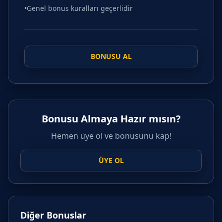
•
Genel bonus kuralları geçerlidir
BONUSU AL
Bonusu Almaya Hazır mısın?
Hemen üye ol ve bonusunu kap!
ÜYE OL
Diğer Bonuslar